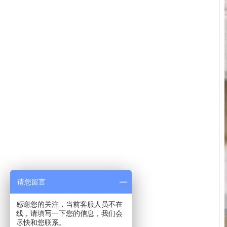
请您留言
感谢您的关注，当前客服人员不在
线，请填写一下您的信息，我们会
尽快和您联系。