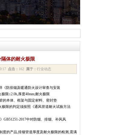
防火分隔体的耐火极限
10:17
点击：
162
属于：
行业动态
求详《防排烟及暖通防火设计审查与安装
限≤2.0h,厚度40mm;耐火极限
耐火风管的本体、框架与固定材料、密封垫
火极限的判定须按照《通风管道耐火试验方法
51251-2017中对防烟、排烟、补风风
度的产品,排烟管道厚度及耐火极限的检测,需满