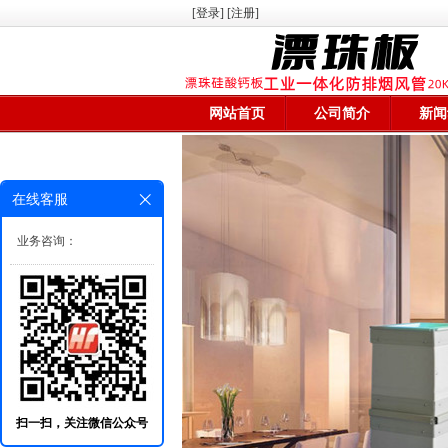
[登录]
[注册]
网站首页
公司简介
新闻
在线客服
业务咨询：
扫一扫，关注微信公众号