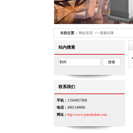
当前位置：
网站首页
>>
搜索结果
站内搜索
联系我们
手机：
13564827868
电话：
4001149686
网址：
http://www.piaozhuban.com